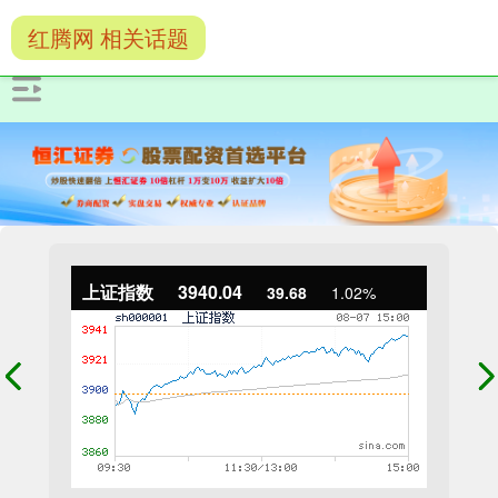
红腾网 相关话题
上证指数
3940.04
39.68
1.02%