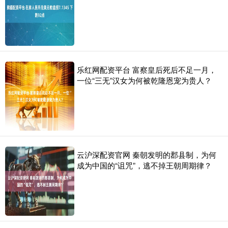
乐红网配资平台 富察皇后死后不足一月，
一位“三无”汉女为何被乾隆恩宠为贵人？
云沪深配资官网 秦朝发明的郡县制，为何
成为中国的“诅咒”，逃不掉王朝周期律？