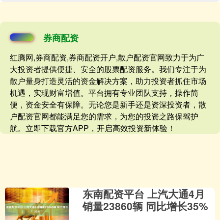
券商配资
红腾网,券商配资,券商配资开户,散户配资官网致力于为广
大投资者提供便捷、安全的股票配资服务。我们专注于为
散户量身打造灵活的资金解决方案，助力投资者抓住市场
机遇，实现财富增值。平台拥有专业团队支持，操作简
便，资金安全有保障。无论您是新手还是资深投资者，散
户配资官网都能满足您的需求，为您的投资之路保驾护
航。立即下载官方APP，开启高效投资新体验！
东南配资平台 上汽大通4月
销量23860辆 同比增长35%