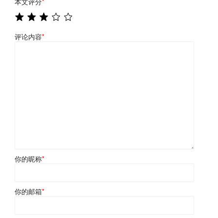
本文评分
*
评论内容
*
你的昵称
*
你的邮箱
*