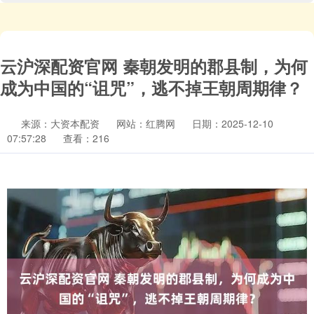
云沪深配资官网 秦朝发明的郡县制，为何
成为中国的“诅咒”，逃不掉王朝周期律？
来源：大资本配资
网站：红腾网
日期：2025-12-10
07:57:28
查看：216