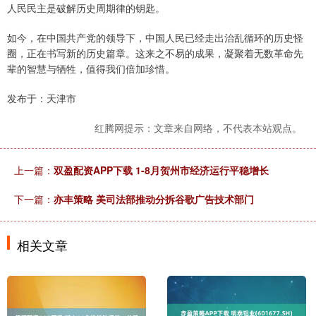
人民民主是破解历史周期律的钥匙。
如今，在中国共产党的领导下，中国人民已经走出治乱循环的历史怪
圈，正在书写新的历史篇章。这来之不易的成果，凝聚着无数革命先
辈的智慧与牺牲，值得我们倍加珍惜。
发布于：天津市
红腾网提示：文章来自网络，不代表本站观点。
上一篇：
双盈配资APP下载 1-8月贺州市经济运行平稳增长
下一篇：
亦丰策略 美司法部推动分拆谷歌广告技术部门
相关文章