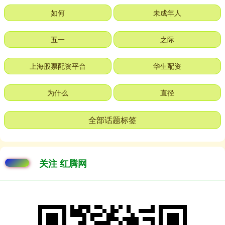
如何
未成年人
五一
之际
上海股票配资平台
华生配资
为什么
直径
全部话题标签
关注 红腾网