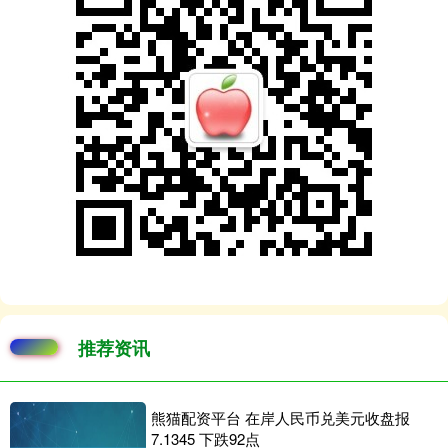
推荐资讯
熊猫配资平台 在岸人民币兑美元收盘报
7.1345 下跌92点