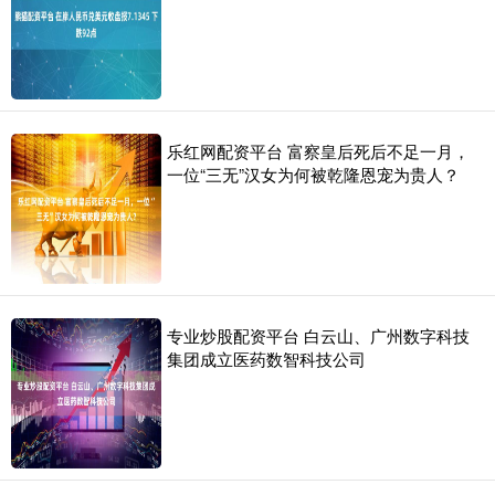
乐红网配资平台 富察皇后死后不足一月，
一位“三无”汉女为何被乾隆恩宠为贵人？
专业炒股配资平台 白云山、广州数字科技
集团成立医药数智科技公司