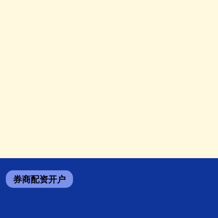
券商配资开户