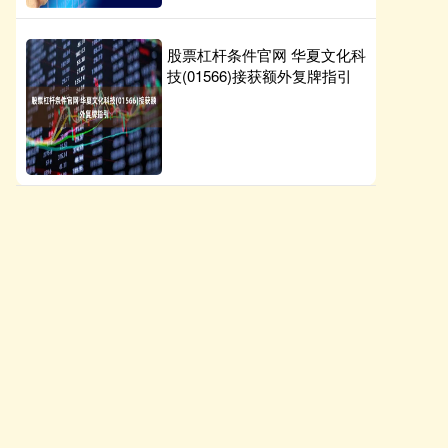
股票杠杆条件官网 华夏文化科
技(01566)接获额外复牌指引