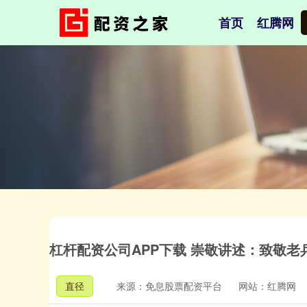
首页
红腾网
杠杆配资公司APP下载 崇敬讲述：致敬老兵
直径
来源：免息股票配资平台
网站：红腾网