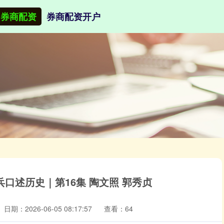
券商配资
券商配资开户
口述历史｜第16集 陶文照 郭秀贞
日期：2026-06-05 08:17:57
查看：64