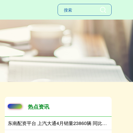
热点资讯
东南配资平台 上汽大通4月销量23860辆 同比增长35%