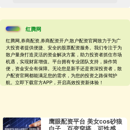
红腾网
红腾网,券商配资,券商配资开户,散户配资官网致力于为广
大投资者提供便捷、安全的股票配资服务。我们专注于为
散户量身打造灵活的资金解决方案，助力投资者抓住市场
机遇，实现财富增值。平台拥有专业团队支持，操作简
便，资金安全有保障。无论您是新手还是资深投资者，散
户配资官网都能满足您的需求，为您的投资之路保驾护
航。立即下载官方APP，开启高效投资新体验！
鹰眼配资平台 美女cos砂狼
白子，百变穿搭，可性感，