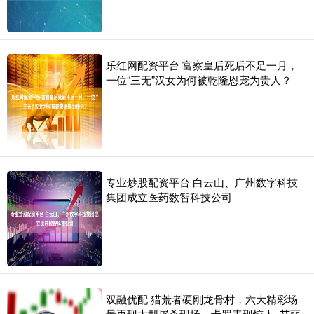
乐红网配资平台 富察皇后死后不足一月，
一位“三无”汉女为何被乾隆恩宠为贵人？
专业炒股配资平台 白云山、广州数字科技
集团成立医药数智科技公司
双融优配 猎荒者硬刚龙骨村，六大精彩场
景再现大型屠杀现场，卡罗表现惊人_艾丽