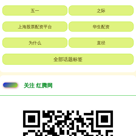
五一
之际
上海股票配资平台
华生配资
为什么
直径
全部话题标签
关注 红腾网