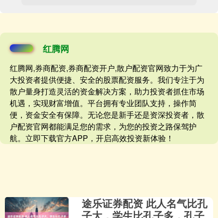
红腾网
红腾网,券商配资,券商配资开户,散户配资官网致力于为广
大投资者提供便捷、安全的股票配资服务。我们专注于为
散户量身打造灵活的资金解决方案，助力投资者抓住市场
机遇，实现财富增值。平台拥有专业团队支持，操作简
便，资金安全有保障。无论您是新手还是资深投资者，散
户配资官网都能满足您的需求，为您的投资之路保驾护
航。立即下载官方APP，开启高效投资新体验！
途乐证券配资 此人名气比孔
子大，学生比孔子多，孔子