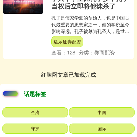
当权后立即将他诛杀了
孔子是儒家学派的创始人，也是中国古
代最重要的思想家之一，他的学说至今
影响深远。孔子被尊为孔圣人，是世界
十大文化名人中的领军人物。他不仅在
途乐证券配资
学术上造诣深厚，还担任过....
查看：
128
分类：
券商配资
红腾网文章已加载完成
话题标签
金湾
中国
守护
国际