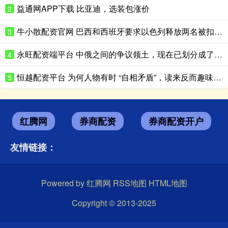
益通网APP下载 比亚迪，选装包涨价
2
牛小散配资官网 巴西和西班牙要求以色列释放两名被扣押活动人士
3
永旺配资端平台 中俄之间的争议领土，现在已划分成了两份，但俄罗斯却有了新想法
4
恒越配资平台 为何人物有时 “自相矛盾”，读来反而趣味横生？
5
红腾网
券商配资
券商配资开户
友情链接：
Powered by
红腾网
RSS地图
HTML地图
Copyright
© 2013-2025